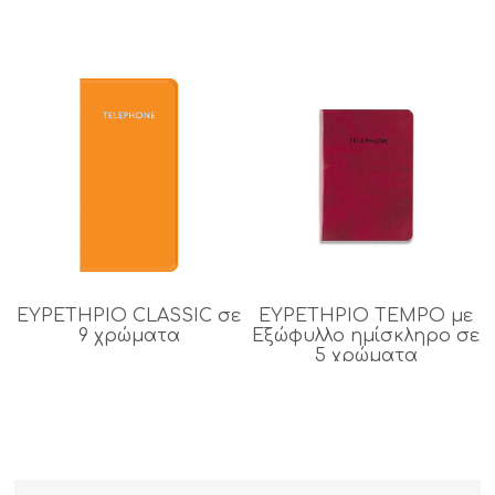
ΕΥΡΕΤΗΡΙΟ CLASSIC σε
ΕΥΡΕΤΗΡΙΟ ΤΕΜPO με
9 χρώματα
Εξώφυλλο ημίσκληρο σε
5 χρώματα