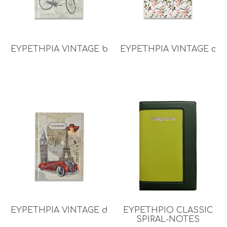
ΕΥΡΕΤΗΡΙΑ VINTAGE b
ΕΥΡΕΤΗΡΙΑ VINTAGE c
ΕΥΡΕΤΗΡΙΑ VINTAGE d
ΕΥΡΕΤΗΡΙO CLASSIC
SPIRAL-NOTES