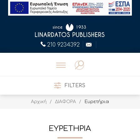
210 9234392
FILTERS
Αρχική
/
ΔΙΑΦΟΡΑ
/
Ευρετήρια
ΕΥΡΕΤΗΡΙΑ