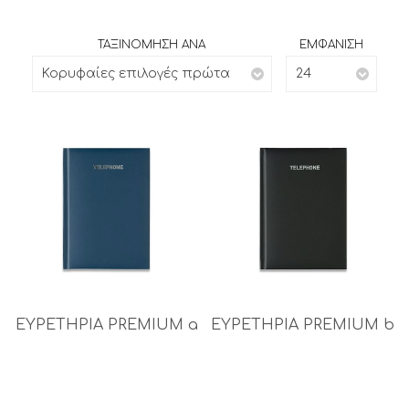
ΤΑΞΙΝΟΜΗΣΗ ΑΝΑ
ΕΜΦΑΝΙΣΗ
Κορυφαίες επιλογές πρώτα
24
ΕΥΡΕΤΗΡΙΑ PREMIUM a
ΕΥΡΕΤΗΡΙΑ PREMIUM b