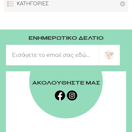
ΚΑΤΗΓΟΡΙΕΣ
ΕΝΗΜΕΡΩΤΙΚΟ ΔΕΛΤΙΟ
ΑΚΟΛΟΥΘΗΣΤΕ ΜΑΣ