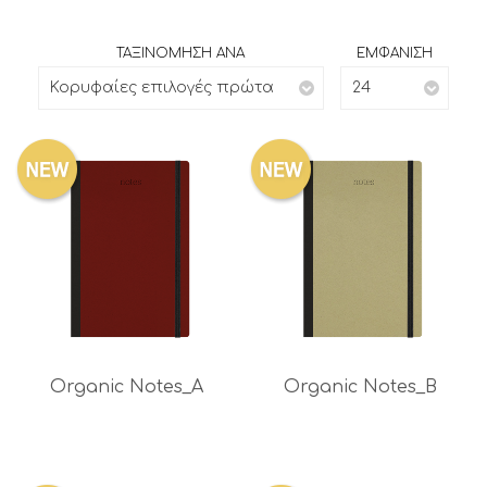
ΤΑΞΙΝΟΜΗΣΗ ΑΝΑ
ΕΜΦΑΝΙΣΗ
Κορυφαίες επιλογές πρώτα
24
Organic Notes_A
Organic Notes_B