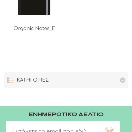
Organic Notes_E
ΚΑΤΗΓΟΡΙΕΣ
ΕΝΗΜΕΡΩΤΙΚΟ ΔΕΛΤΙΟ