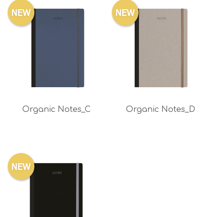
Organic Notes_C
Organic Notes_D